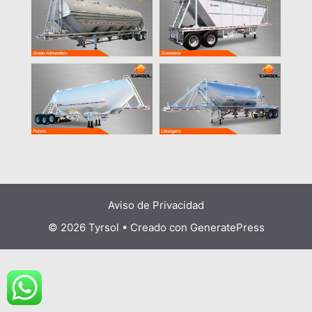
Aviso de Privacidad
© 2026 Tyrsol
• Creado con
GeneratePress